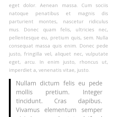
eget dolor. Aenean massa. Cum sociis
natoque penatibus et magnis dis
parturient montes, nascetur ridiculus
mus. Donec quam felis, ultricies nec,
pellentesque eu, pretium quis, sem. Nulla
consequat massa quis enim. Donec pede
justo, fringilla vel, aliquet nec, vulputate
eget, arcu. In enim justo, rhoncus ut,
imperdiet a, venenatis vitae, justo.
Nullam dictum felis eu pede
mollis pretium. Integer
tincidunt. Cras dapibus.
Vivamus elementum semper