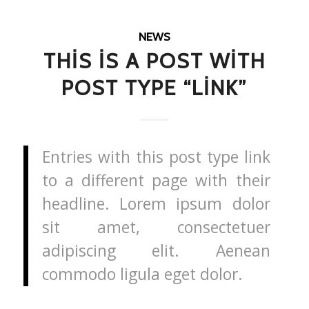
NEWS
THIS IS A POST WITH
POST TYPE “LINK”
Entries with this post type link
to a different page with their
headline. Lorem ipsum dolor
sit amet, consectetuer
adipiscing elit. Aenean
commodo ligula eget dolor.