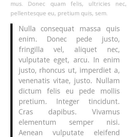
mus. Donec quam felis, ultricies nec,
pellentesque eu, pretium quis, sem.
Nulla consequat massa quis
enim. Donec pede justo,
fringilla vel, aliquet nec,
vulputate eget, arcu. In enim
justo, rhoncus ut, imperdiet a,
venenatis vitae, justo. Nullam
dictum felis eu pede mollis
pretium. Integer tincidunt.
Cras dapibus. Vivamus
elementum semper nisi.
Aenean vulputate eleifend