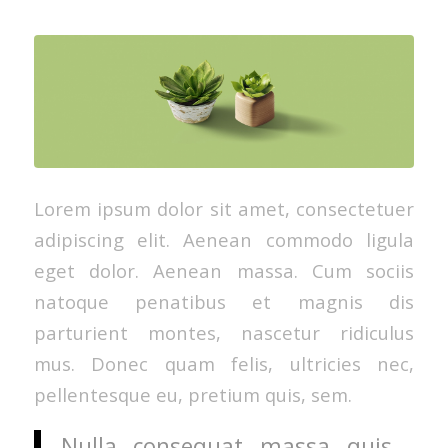
Lorem ipsum dolor sit amet, consectetuer
adipiscing elit. Aenean commodo ligula
eget dolor. Aenean massa. Cum sociis
natoque penatibus et magnis dis
parturient montes, nascetur ridiculus
mus. Donec quam felis, ultricies nec,
pellentesque eu, pretium quis, sem.
Nulla consequat massa quis