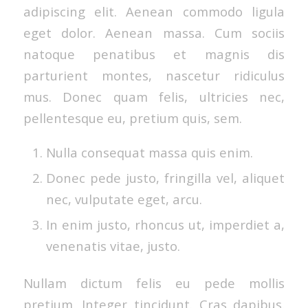
adipiscing elit. Aenean commodo ligula
eget dolor. Aenean massa. Cum sociis
natoque penatibus et magnis dis
parturient montes, nascetur ridiculus
mus. Donec quam felis, ultricies nec,
pellentesque eu, pretium quis, sem.
Nulla consequat massa quis enim.
Donec pede justo, fringilla vel, aliquet
nec, vulputate eget, arcu.
In enim justo, rhoncus ut, imperdiet a,
venenatis vitae, justo.
Nullam dictum felis eu pede mollis
pretium. Integer tincidunt. Cras dapibus.