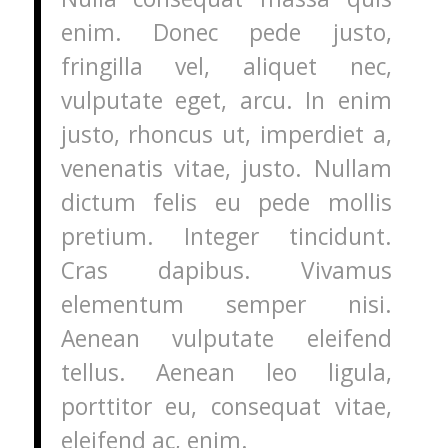
enim. Donec pede justo,
fringilla vel, aliquet nec,
vulputate eget, arcu. In enim
justo, rhoncus ut, imperdiet a,
venenatis vitae, justo. Nullam
dictum felis eu pede mollis
pretium. Integer tincidunt.
Cras dapibus. Vivamus
elementum semper nisi.
Aenean vulputate eleifend
tellus. Aenean leo ligula,
porttitor eu, consequat vitae,
eleifend ac, enim.