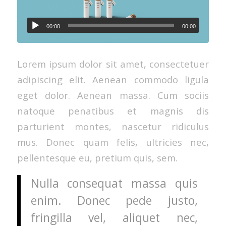
Ses
00:00
00:00
oynatıcı
Lorem ipsum dolor sit amet, consectetuer
adipiscing elit. Aenean commodo ligula
eget dolor. Aenean massa. Cum sociis
natoque penatibus et magnis dis
parturient montes, nascetur ridiculus
mus. Donec quam felis, ultricies nec,
pellentesque eu, pretium quis, sem.
Nulla consequat massa quis
enim. Donec pede justo,
fringilla vel, aliquet nec,