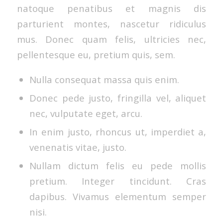
natoque penatibus et magnis dis
parturient montes, nascetur ridiculus
mus. Donec quam felis, ultricies nec,
pellentesque eu, pretium quis, sem.
Nulla consequat massa quis enim.
Donec pede justo, fringilla vel, aliquet
nec, vulputate eget, arcu.
In enim justo, rhoncus ut, imperdiet a,
venenatis vitae, justo.
Nullam dictum felis eu pede mollis
pretium. Integer tincidunt. Cras
dapibus. Vivamus elementum semper
nisi.