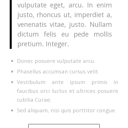
vulputate eget, arcu. In enim
justo, rhoncus ut, imperdiet a,
venenatis vitae, justo. Nullam
dictum felis eu pede mollis
pretium. Integer.
Donec posuere vulputate arcu.
Phasellus accumsan cursus velit.
Vestibulum ante ipsum primis in
faucibus orci luctus et ultrices posuere
cubilia Curae;
Sed aliquam, nisi quis porttitor congue