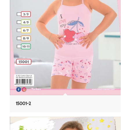
15001-2