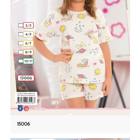
15006