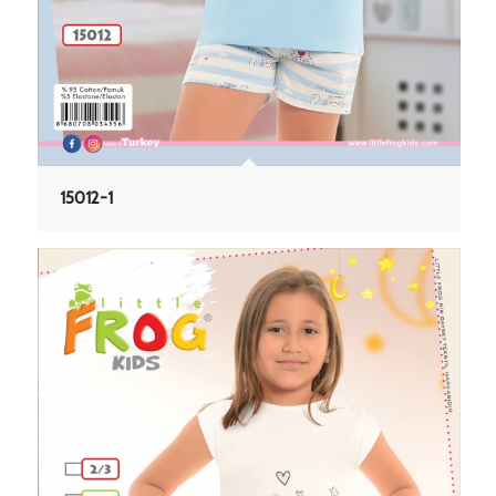
15012-1