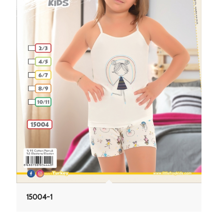
15004-1