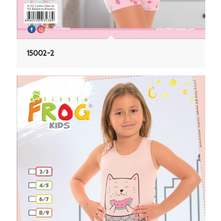
15002-2