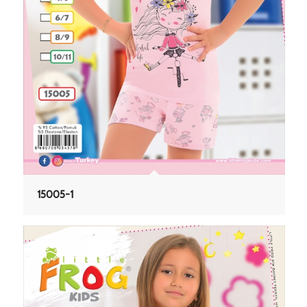
15005-1