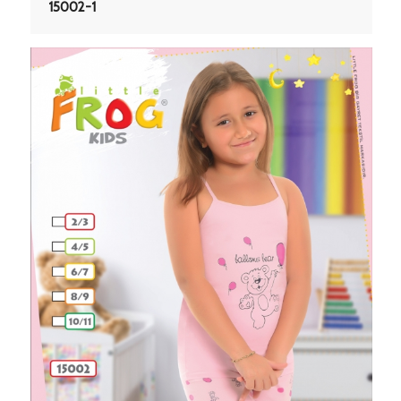
15002-1