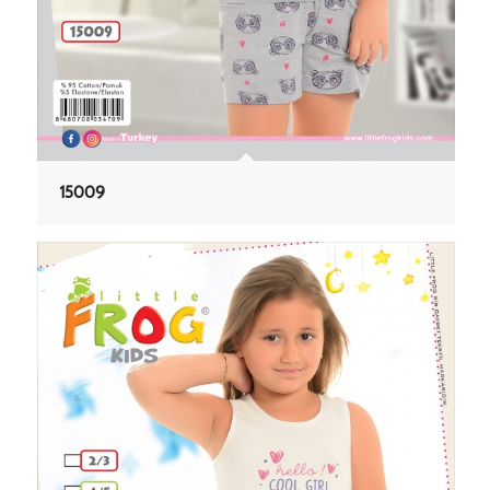
15009