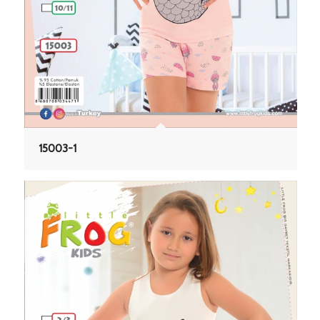
15003-1