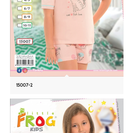
15007-2