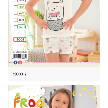
15003-2