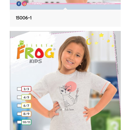
15006-1