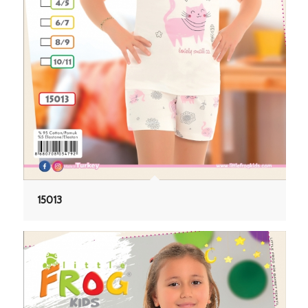
15013